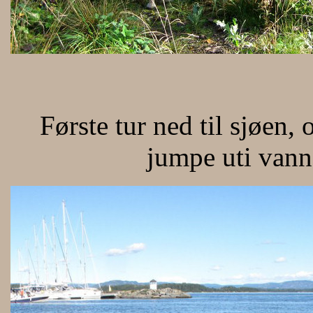
Første tur ned til sjøen,
jumpe uti vann