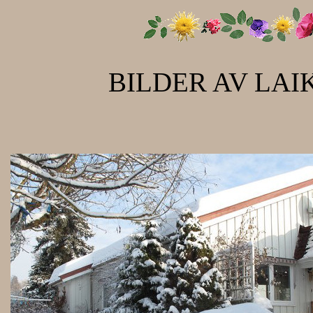
BILDER AV LAI