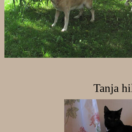
Tanja hi